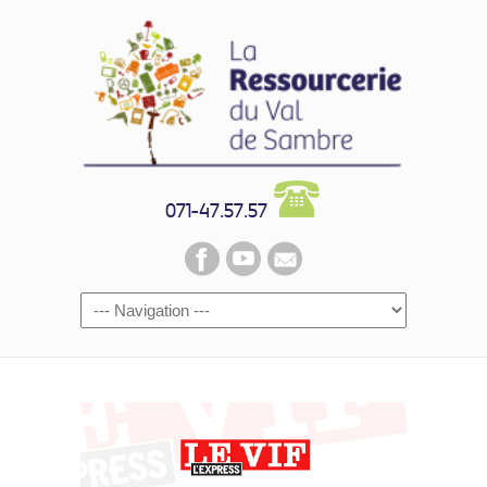
071-47.57.57