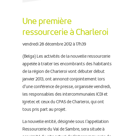
Une première
ressourcerie à Charleroi
vendredi 28 décembre 2012 à 17h39
(Belga) Les activités de la nouvelle ressourcerie
appelée à traiter les encombrants des habitants
de la région de Charleroi vont débuter début
janvier 2013, ont annoncé conjointement lors
d’une conférence de presse, organisée vendredi,
les responsables des intercommunales ICDI et
Igretec et ceux du CPAS de Charleroi, qui ont
tous pris part au projet.
La nouvelle entité, désignée sous l’appellation
Ressourcerie du Val de Sambre, sera située à