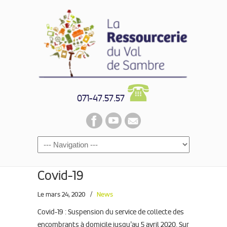
071-47.57.57
Covid-19
Le mars 24, 2020
/
News
Covid-19 : Suspension du service de collecte des
encombrants à domicile jusqu’au 5 avril 2020. Sur