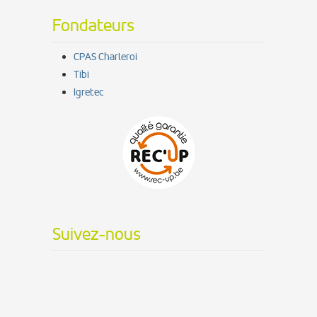
Fondateurs
CPAS Charleroi
Tibi
Igretec
Suivez-nous